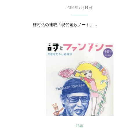
2014年7月14日
穂村弘の連載「現代短歌ノート」…
詩誌