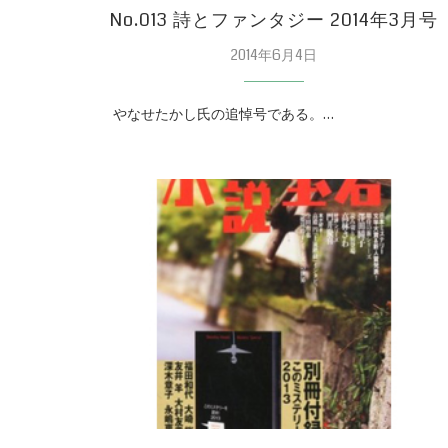
No.013 詩とファンタジー 2014年3月号
2014年6月4日
やなせたかし氏の追悼号である。…