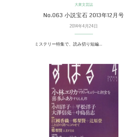
大衆文芸誌
No.063 小説宝石 2013年12月号
2014年4月24日
ミステリー特集で、読み切り短編…