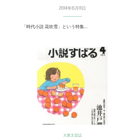
2014年6月11日
「時代小説 花吹雪」という特集…
大衆文芸誌