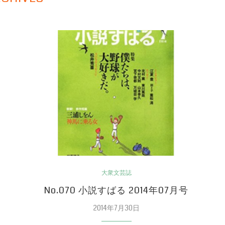
大衆文芸誌
No.070 小説すばる 2014年07月号
2014年7月30日