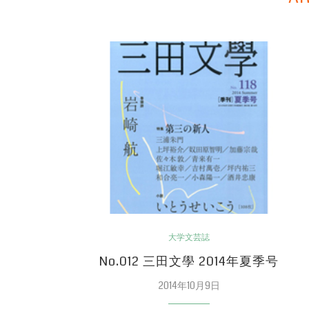
大学文芸誌
No.012 三田文學 2014年夏季号
2014年10月9日