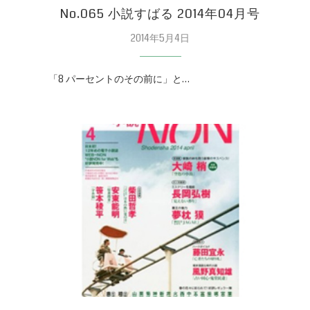
No.065 小説すばる 2014年04月号
2014年5月4日
「8 パーセントのその前に」と…