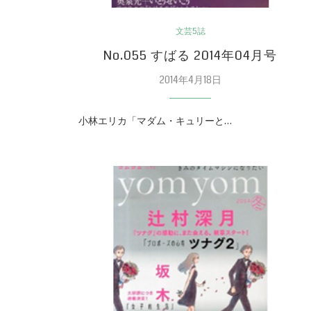
文芸5誌
No.055 すばる 2014年04月号
2014年4月18日
小林エリカ「マダム・キュリーと…