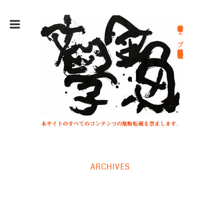
総合文学ウェブ情報誌 文学金魚
ARCHIVES