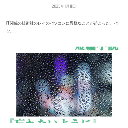
2023年1月11日
IT関係の技術社のレイのパソコンに異様なことが起こった。パ
ソ…