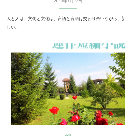
2020年7月22日
人と人は、文化と文化は、言語と言語は交わり合いながら、新
しい…
小説