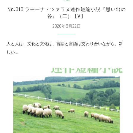
No.010 ラモーナ・ツァラヌ連作短編小説『思い出の
谷』（三）【V】
2020年6月22日
人と人は、文化と文化は、言語と言語は交わり合いながら、新
しい…