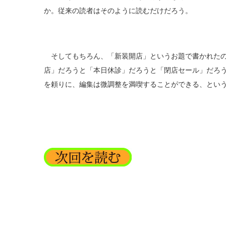
か。従来の読者はそのように読むだけだろう。
そしてもちろん、「新装開店」というお題で書かれたの
店」だろうと「本日休診」だろうと「閉店セール」だろ
を頼りに、編集は微調整を満喫することができる、とい