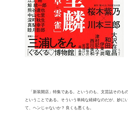
「新装開店」特集である。というのも、文芸誌そのもの
ということである。そういう単純な経緯なのだが、妙に
て、ヘンじゃないか？ 良くも悪くも。