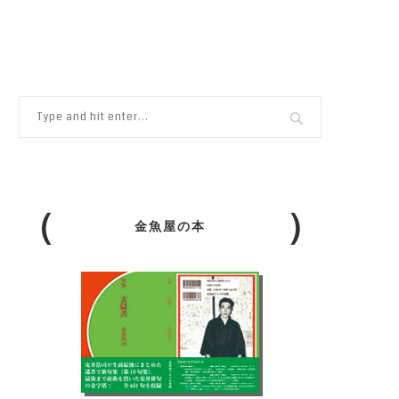
金魚屋の本