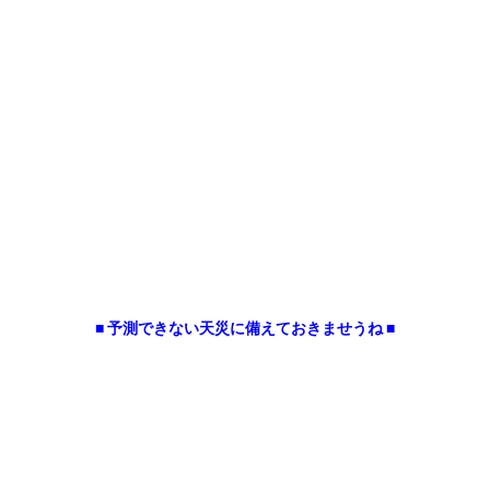
■ 予測できない天災に備えておきませうね ■