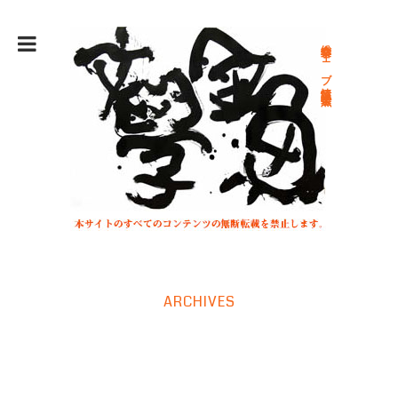
総合文学ウェブ情報誌 文学金魚
ARCHIVES