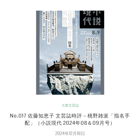
大衆文芸誌
No.017 佐藤知恵子 文芸誌時評－桃野雑派「指名手
配」（小説現代 2024年08＆09月号）
2024年12月18日