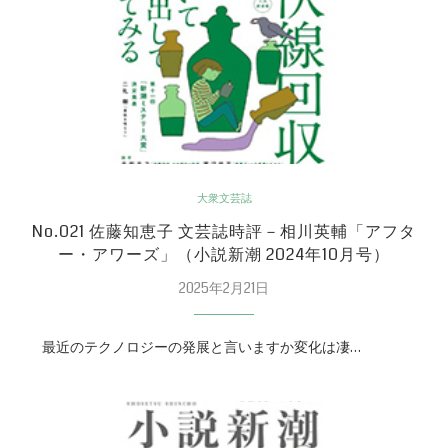
大衆文芸誌
No.021 佐藤知恵子 文芸誌時評－相川英輔「アフタ
ー・アワーズ」（小説新潮 2024年10月号）
2025年2月21日
最近のテクノロジーの発展と言いますか変化は凄…