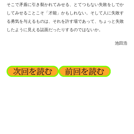
そこで矛盾に引き裂かれてみせる、とてつもない失敗をしでか
してみせることこそ「才能」かもしれない。そして人に失敗す
る勇気を与えるものは、それを許す場であって、ちょっと失敗
したように見える誌面だったりするのではないか。
池田浩