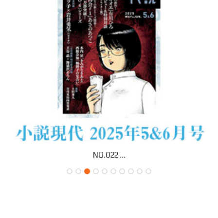
NO.022 ...