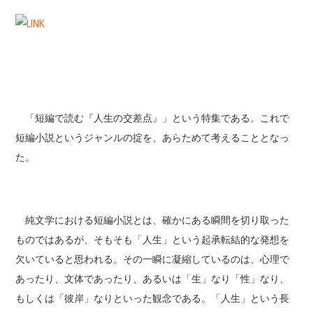
「短編で読む『人生の交差点』」という特集である。これで
短編小説というジャンルの掟を、あらためて考えることとなっ
た。
純文学における短編小説とは、確かにある瞬間を切り取った
ものではあるが、そもそも「人生」という起承転結的な発想を
欠いていると思われる。その一瞬に凝縮しているのは、心理で
あったり、文体であったり、あるいは「生」なり「性」なり、
もしくは「彼岸」なりといった観念である。「人生」という長