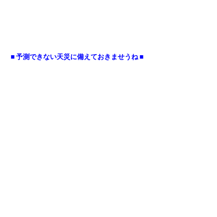
■ 予測できない天災に備えておきませうね ■