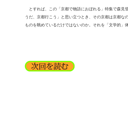
とすれば、この「京都で物語におぼれる」特集で森見登
うだ、京都行こう」と思い立つとき、その京都は京都な
ものを眺めているだけではないのか。それを「文学的」