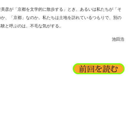
美彦が「京都を文学的に散歩する」とき、あるいは私たちが「そ
のか、「京都」なのか。私たちは土地を訪れているつもりで、別の
体験と呼ぶのは、不毛な気がする。
池田浩