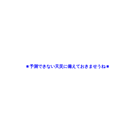
■ 予測できない天災に備えておきませうね ■