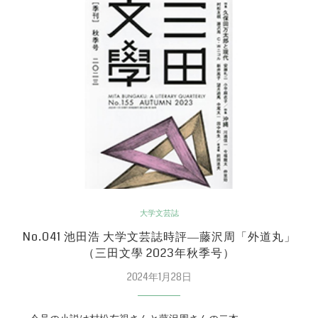
大学文芸誌
No.041 池田浩 大学文芸誌時評―藤沢周「外道丸」
（三田文學 2023年秋季号）
2024年1月28日