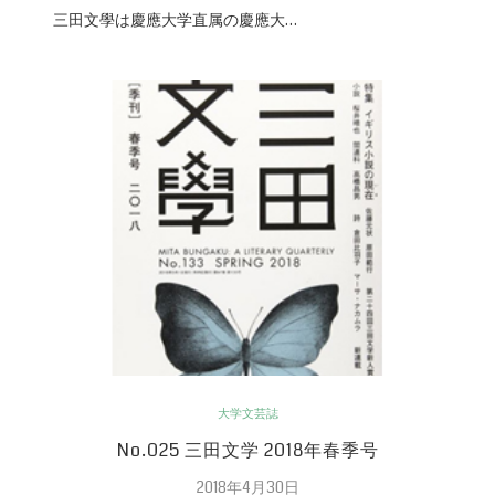
三田文學は慶應大学直属の慶應大…
大学文芸誌
No.025 三田文学 2018年春季号
2018年4月30日