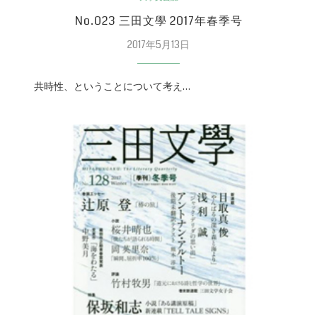
No.023 三田文學 2017年春季号
2017年5月13日
共時性、ということについて考え…