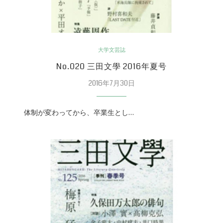
大学文芸誌
No.020 三田文學 2016年夏号
2016年7月30日
体制が変わってから、卒業生とし…