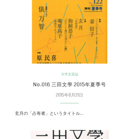
大学文芸誌
No.016 三田文學 2015年夏季号
2015年8月21日
玄月の「占有者」というタイトル…