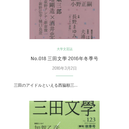
大学文芸誌
No.018 三田文學 2016年冬季号
2016年3月2日
三田のアイドルといえる西脇順三…