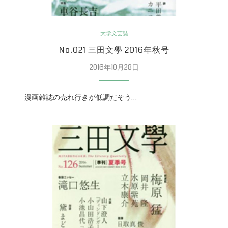
大学文芸誌
No.021 三田文學 2016年秋号
2016年10月28日
漫画雑誌の売れ行きが低調だそう…