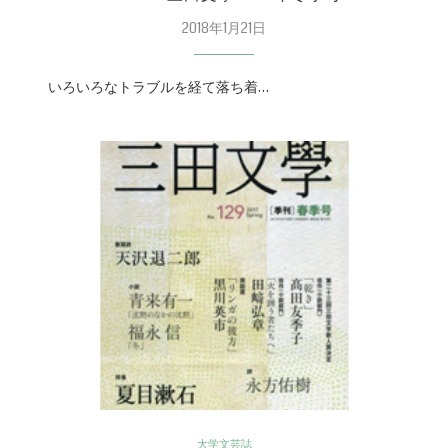
2018年1月21日
いろいろなトラブルを経て落ち着…
大学文芸誌