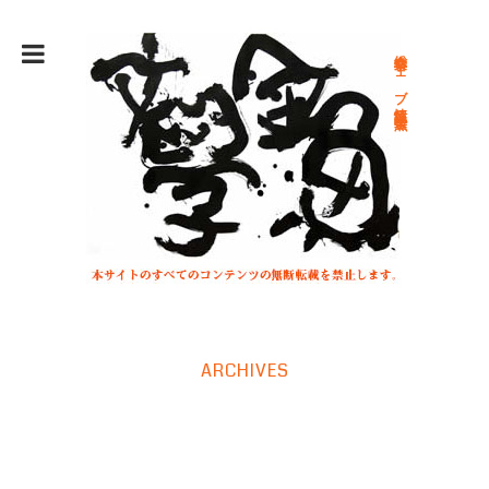
総合文学ウェブ情報誌 文学金魚
ARCHIVES