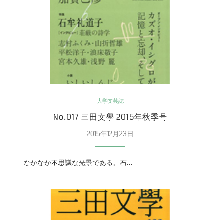
大学文芸誌
No.017 三田文學 2015年秋季号
2015年12月23日
なかなか不思議な光景である。石…