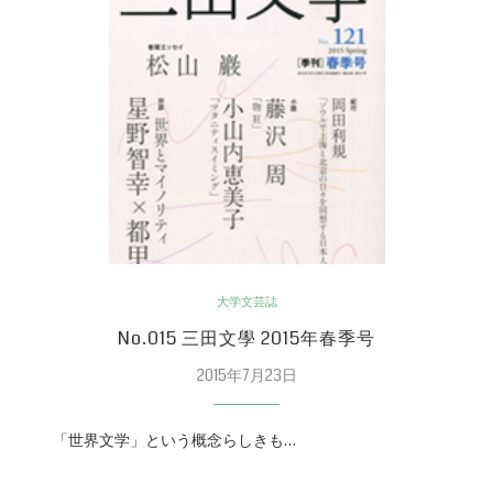
大学文芸誌
No.015 三田文學 2015年春季号
2015年7月23日
「世界文学」という概念らしきも…