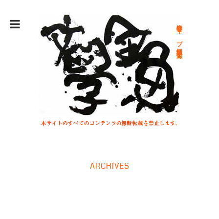
総合文学ウェブ情報誌 文学金魚
ARCHIVES