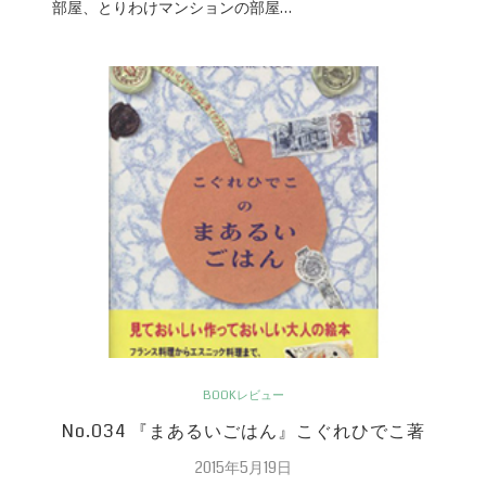
部屋、とりわけマンションの部屋…
BOOKレビュー
No.034 『まあるいごはん』こぐれひでこ著
2015年5月19日