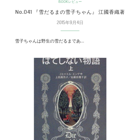
BOOKレビュー
No.041 『雪だるまの雪子ちゃん』 江國香織著
2015年9月4日
雪子ちゃんは野生の雪だるまであ…