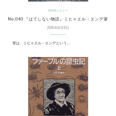
BOOKレビュー
No.040 『はてしない物語』ミヒャエル・エンデ著
2015年8月11日
実は、ミヒャエル・エンデという…