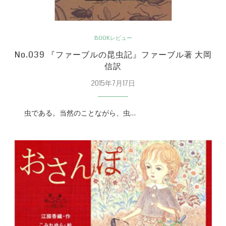
BOOKレビュー
No.039 『ファーブルの昆虫記』ファーブル著 大岡
信訳
2015年7月17日
虫である。当然のことながら、虫…