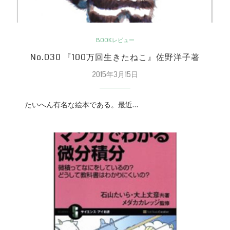
BOOKレビュー
No.030 『100万回生きたねこ』佐野洋子著
2015年3月15日
たいへん有名な絵本である。最近…