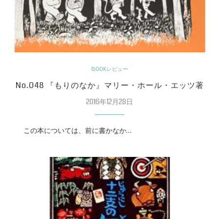
BOOKレビュー
No.048 『もりのなか』マリー・ホール・エッツ著
2016年12月28日
この本については、前に書かなか…