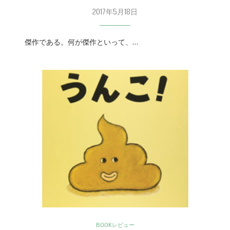
2017年5月18日
傑作である。何が傑作といって、…
BOOKレビュー