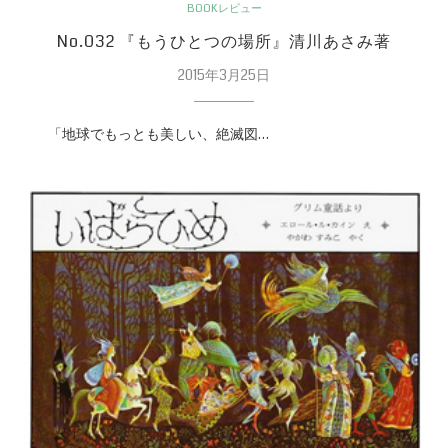
BOOKレビュー
No.032 『もうひとつの場所』清川あさみ著
2015年3月25日
「地球でもっとも美しい、絶滅図…