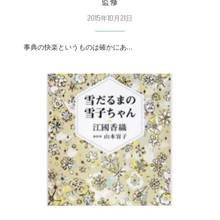
監修
2015年10月21日
事典の快楽というものは確かにあ…