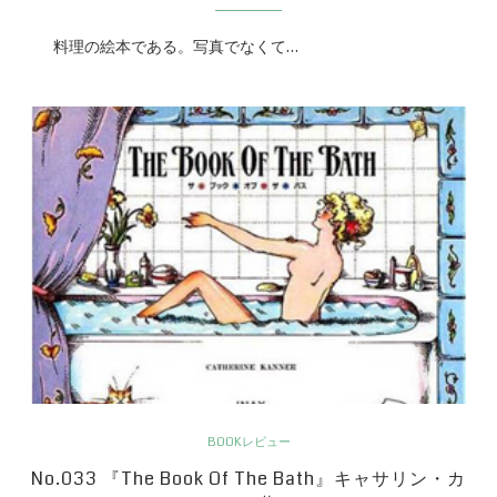
料理の絵本である。写真でなくて…
BOOKレビュー
No.033 『The Book Of The Bath』キャサリン・カ