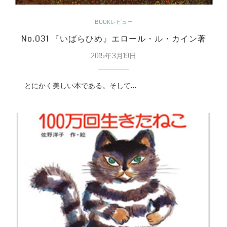
BOOKレビュー
No.031 『いばらひめ』エロール・ル・カイン著
2015年3月19日
とにかく美しい本である。そして…