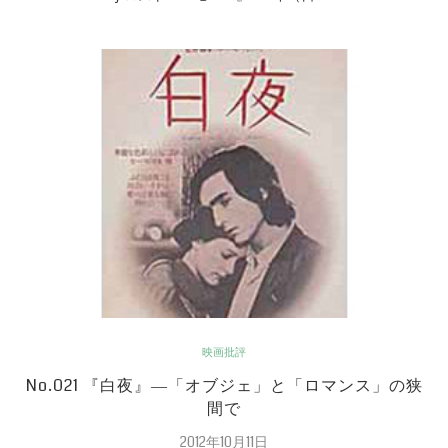
映画批評
No.021 『白夜』―「オブジェ」と「ロマンス」の狭
間で
2012年10月11日