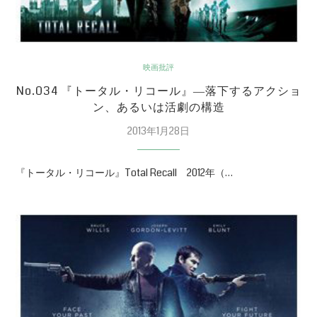
映画批評
No.034 『トータル・リコール』―落下するアクショ
ン、あるいは活劇の構造
2013年1月28日
『トータル・リコール』Total Recall 2012年（…