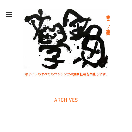
総合文学ウェブ情報誌 文学金魚
ARCHIVES