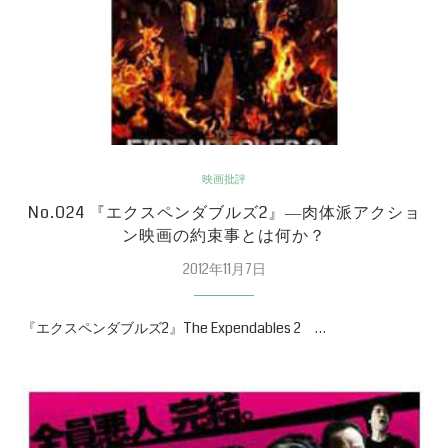
映画批評
No.024 『エクスペンダブルズ2』―肉体派アクショ
ン映画の約束事とは何か？
2012年11月7日
『エクスペンダブルズ2』The Expendables 2 …