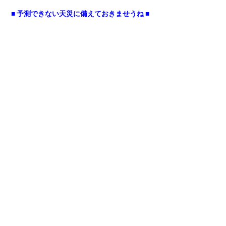
■ 予測できない天災に備えておきませうね ■