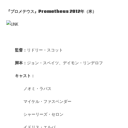
『プロメテウス』Prometheus 2012年（米）
監督：
リドリー・スコット
脚本：
ジョン・スペイツ、デイモン・リンデロフ
キャスト：
ノオミ・ラパス
マイケル・ファスベンダー
シャーリーズ・セロン
イドリス・エルバ