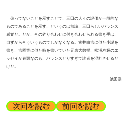
偏ってないことを示すことで、三田の人々の評価が一般的な
ものであることを示す、というのは無論、三田らしいバランス
感覚だ。だが、その釣り合わせに付き合わせられる書き手は、
自ずからそういうものでしかなくなる。古井由吉に似た小説を
書き、吉岡実に似た時を書いていた元東大教授、松浦寿輝のエ
ッセイが巻頭なのも、バランスとりすぎで読者を混乱させるだ
けだ。
池田浩