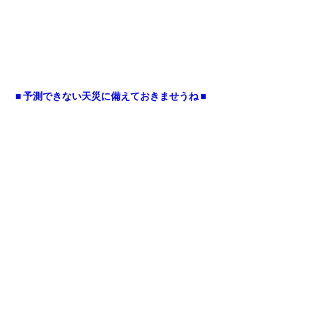
■ 予測できない天災に備えておきませうね ■