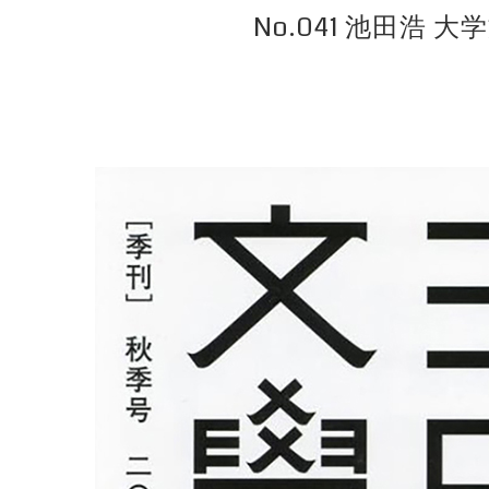
No.041 池田浩