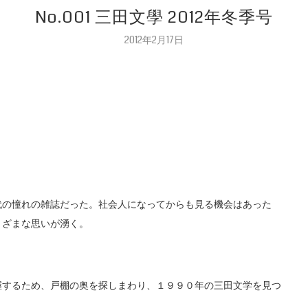
No.001 三田文學 2012年冬季号
2012年2月17日
の憧れの雑誌だった。社会人になってからも見る機会はあった
まざまな思いが湧く。
するため、戸棚の奥を探しまわり、１９９０年の三田文学を見つ