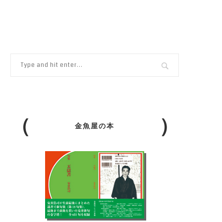
金魚屋の本