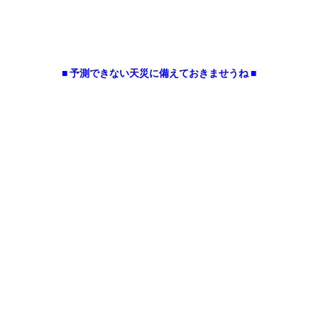
■ 予測できない天災に備えておきませうね ■