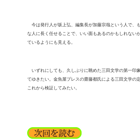
今は発行人が坂上弘、編集長が加藤宗哉という人で、も
な人に長く任せることで、いい面もあるのかもしれない
ているようにも見える。
いずれにしても、久しぶりに眺めた三田文学の第一印象
てゆきたい。金魚屋プレスの齋藤都氏による三田文学の
これから検証してみたい。