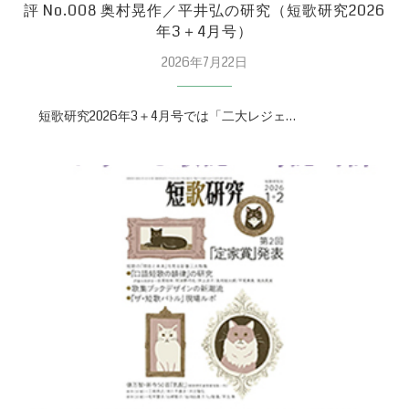
評 No.008 奥村晃作／平井弘の研究（短歌研究2026
年3＋4月号）
2026年7月22日
短歌研究2026年3＋4月号では「二大レジェ…