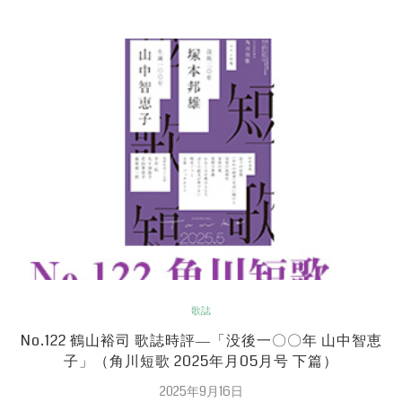
歌誌
No.122 鶴山裕司 歌誌時評―「没後一〇〇年 山中智恵
子」（角川短歌 2025年月05月号 下篇）
2025年9月16日