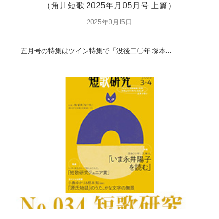
（角川短歌 2025年月05月号 上篇）
2025年9月15日
五月号の特集はツイン特集で「没後二〇年 塚本…