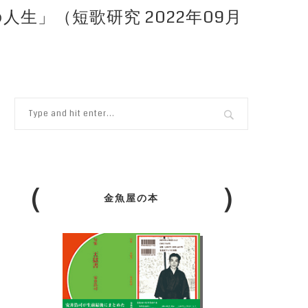
人生」（短歌研究 2022年09月
金魚屋の本