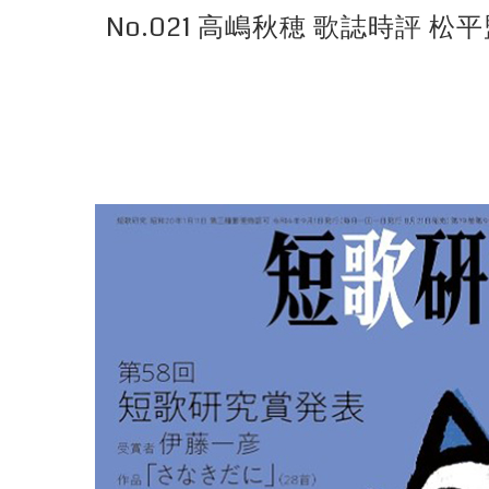
No.021 高嶋秋穂 歌誌時評