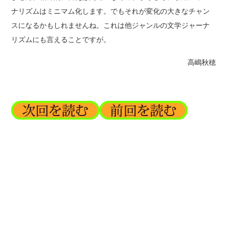
ナリズムはミニマム化します。でもそれが変化の大きなチャン
スになるかもしれませんね。これは他ジャンルの文学ジャーナ
リズムにも言えることですが。
高嶋秋穂