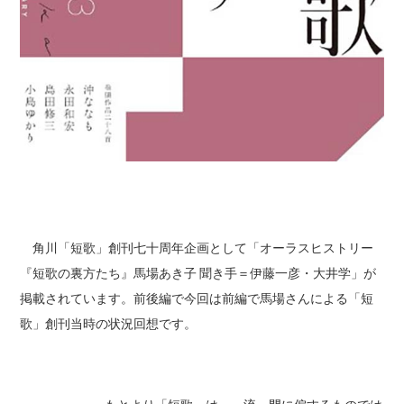
角川「短歌」創刊七十周年企画として「オーラスヒストリー
『短歌の裏方たち』馬場あき子 聞き手＝伊藤一彦・大井学」が
掲載されています。前後編で今回は前編で馬場さんによる「短
歌」創刊当時の状況回想です。