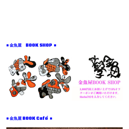
■ 金魚屋 BOOK SHOP ■
■ 金魚屋 BOOK Café ■