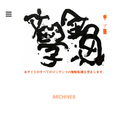
総合文学ウェブ情報誌 文学金魚
ARCHIVES