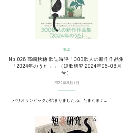
歌誌
No.026 高嶋秋穂 歌誌時評「300歌人の新作作品集
「2024年のうた」」（短歌研究 2024年05-06月
号）
2024年8月7日
パリオリンピックが始まりましたね。たまたまテ…