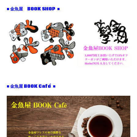
■ 金魚屋 BOOK SHOP ■
■ 金魚屋 BOOK Café ■