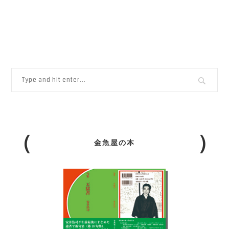
金魚屋の本