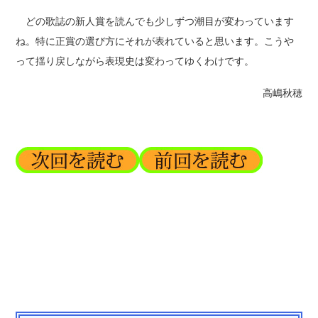
どの歌誌の新人賞を読んでも少しずつ潮目が変わっています
ね。特に正賞の選び方にそれが表れていると思います。こうや
って揺り戻しながら表現史は変わってゆくわけです。
高嶋秋穂