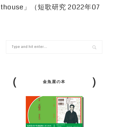
house」（短歌研究 2022年07
金魚屋の本