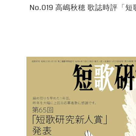
No.019 高嶋秋穂 歌誌時評「短