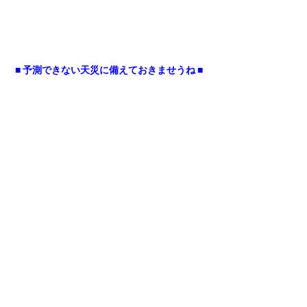
■ 予測できない天災に備えておきませうね ■