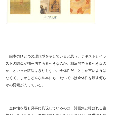
絵本のひとつの理想型を示していると思う。テキストとイラ
ストの関係が補完的であるべきなのか、相反的であるべきなの
か、といった議論はきりもない。全体性だ、としか言いようは
なくて、しかしどんな絵本にも、たいていは全体性を壊す何ら
かの要素が入っている。
全体性を最も見事に具現しているのは、詩画集と呼ばれる書