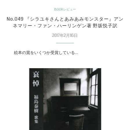
BOOKレビュー
No.049 『シラユキさんとあみあみモンスター』アン
ネマリー・ファン・ハーリンゲン著 野坂悦子訳
2017年2月16日
絵本の賞をいくつか受賞している…