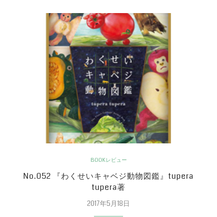
BOOKレビュー
No.052 『わくせいキャベジ動物図鑑』tupera
tupera著
2017年5月18日