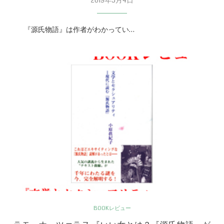
2019年5月4日
『源氏物語』は作者がわかってい…
BOOKレビュー