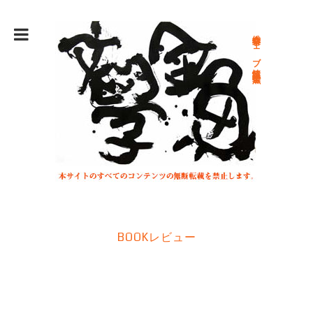
総合文学ウェブ情報誌 文学金魚
BOOKレビュー