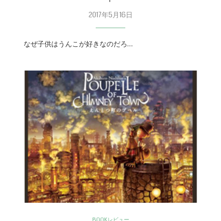
2017年5月16日
なぜ子供はうんこが好きなのだろ…
BOOKレビュー