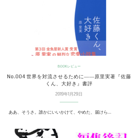
BOOKレビュー
No.004 世界を対流させるために――原里実著『佐藤
くん、大好き』書評
2019年1月29日
ああ、そうさ。誰かにいいかけて、やめた、届けら…