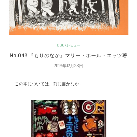
BOOKレビュー
No.048 『もりのなか』マリー・ホール・エッツ著
2016年12月28日
この本については、前に書かなか…