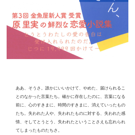
ああ、そうさ。誰かにいいかけて、やめた、届けられるこ
とのなかった言葉たち。確かに存在したのに、言葉になる
前に、心のすきまに、時間のすきまに、消えていったもの
たち。失われた人や、失われたものに対する、失われた感
情、そしてとうとう、失われたということさえも忘れられ
てしまったものたちさ。