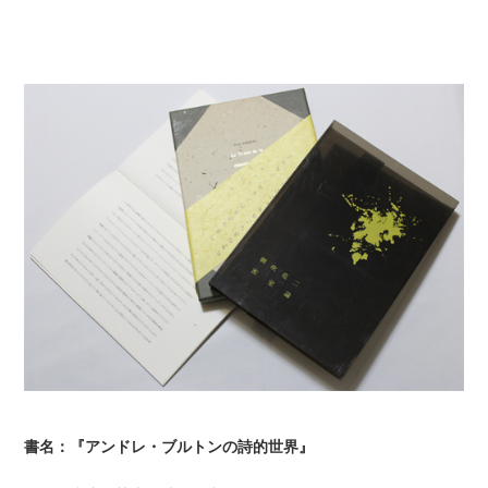
書名：『アンドレ・ブルトンの詩的世界』