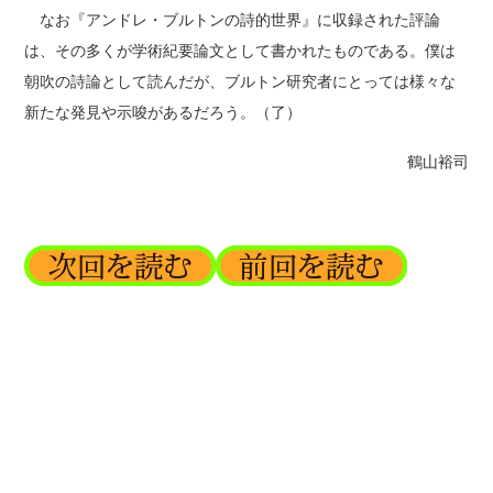
なお『アンドレ・ブルトンの詩的世界』に収録された評論
は、その多くが学術紀要論文として書かれたものである。僕は
朝吹の詩論として読んだが、ブルトン研究者にとっては様々な
新たな発見や示唆があるだろう。（了）
鶴山裕司