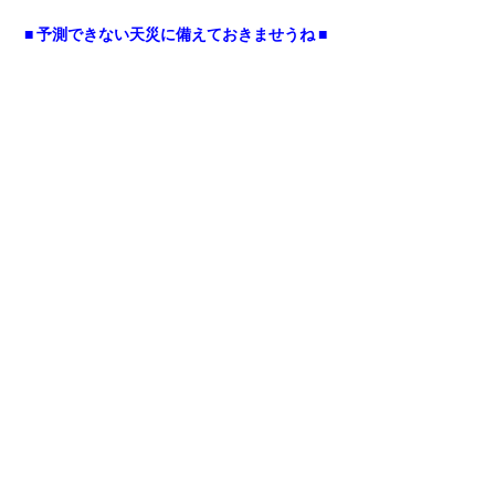
■ 予測できない天災に備えておきませうね ■