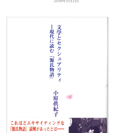
2019年5月2日