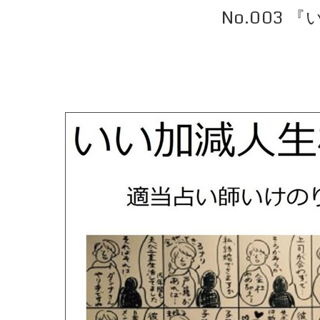
No.003 