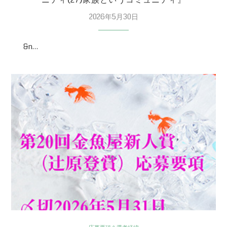
2026年5月30日
&n…