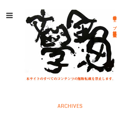
総合文学ウェブ情報誌 文学金魚
ARCHIVES