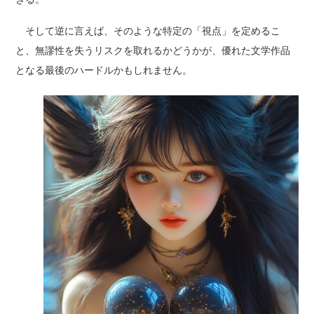
そして逆に言えば、そのような特定の「視点」を定めるこ
と、無謬性を失うリスクを取れるかどうかが、優れた文学作品
となる最後のハードルかもしれません。