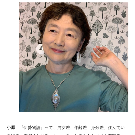
小原
『伊勢物語』って、男女差、年齢差、身分差、住んでい