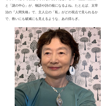
と「謎の中心」が、物語や詩の核になるよね。たとえば、太宰
治の『人間失格』で、主人公の「私」がどの視点で見られるか
で、救いにも破滅にも見えるような、あの揺らぎ。