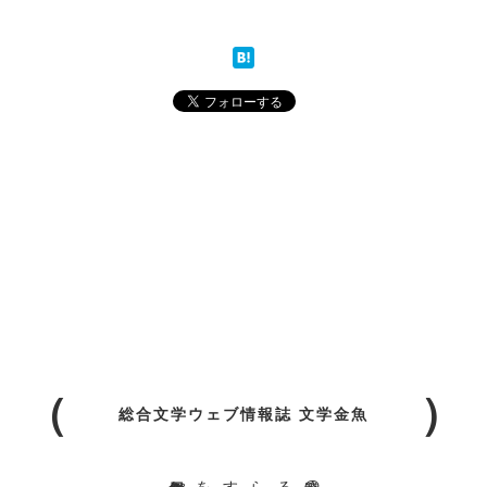
総合文学ウェブ情報誌 文学金魚