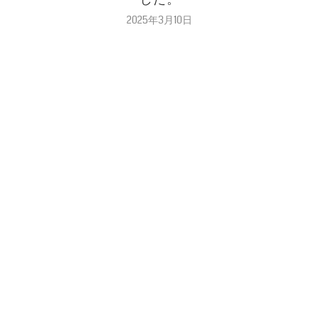
2025年3月10日