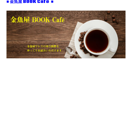
■ 金魚屋 BOOK Café ■