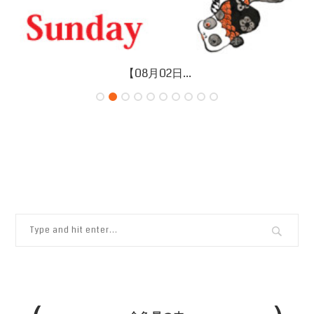
【08月02日...