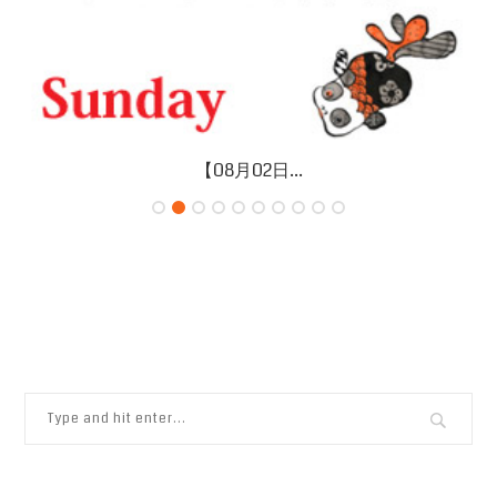
【08月02日...