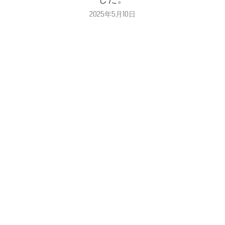
2025年5月10日