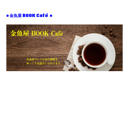
■ 金魚屋 BOOK Café ■