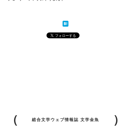
総合文学ウェブ情報誌 文学金魚