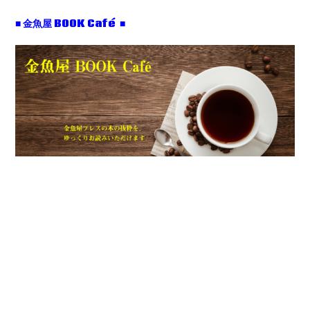
■ 金魚屋 BOOK Café ■