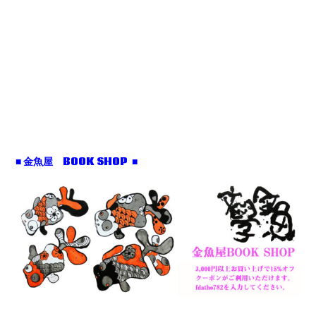
■ 金魚屋 BOOK SHOP ■