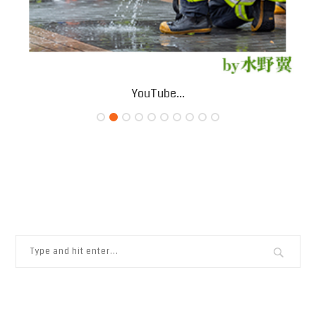
YouTube...