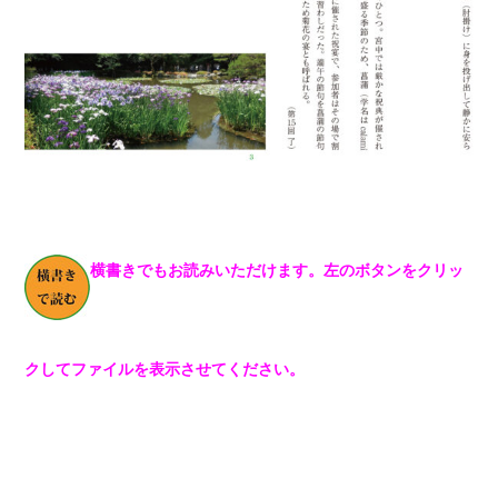
横書きでもお読みいただけます。左のボタンをクリッ
クしてファイルを表示させてください。