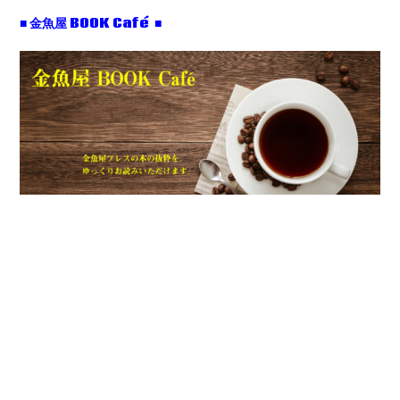
■ 金魚屋 BOOK Café ■