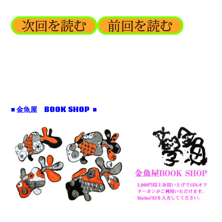
■ 金魚屋 BOOK SHOP ■