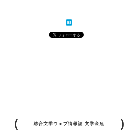
総合文学ウェブ情報誌 文学金魚