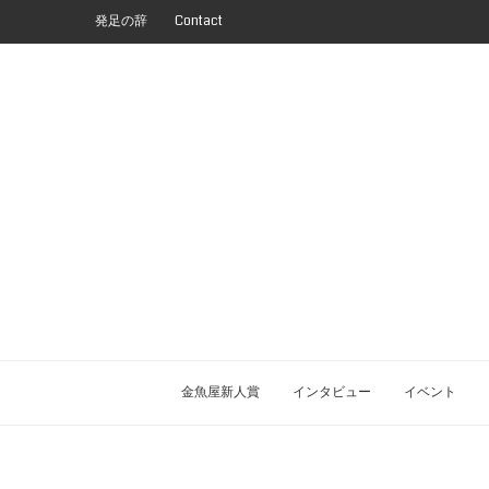
発足の辞
Contact
金魚屋新人賞
インタビュー
イベント