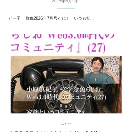
2026年6月13日
ピー子 群像2026年7月号だね！ いつも批…
エセー