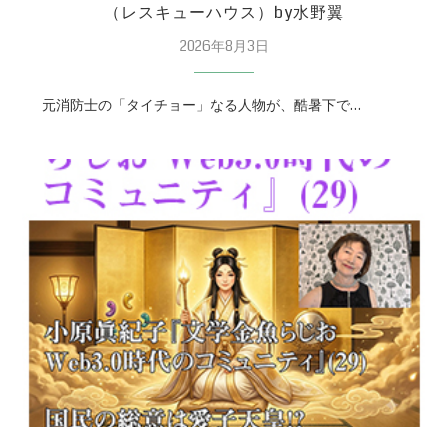
（レスキューハウス）by水野翼
2026年8月3日
元消防士の「タイチョー」なる人物が、酷暑下で…