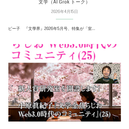
文学（AI Grok トーク）
2026年4月15日
ピー子 『文學界』2026年5月号、特集が「室…