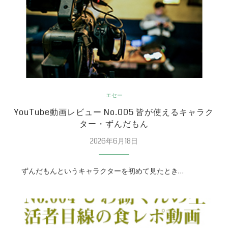
エセー
YouTube動画レビュー No.005 皆が使えるキャラク
ター・ずんだもん
2026年6月18日
ずんだもんというキャラクターを初めて見たとき…