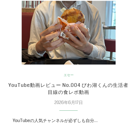
エセー
YouTube動画レビュー No.004 びわ湖くんの生活者
目線の食レポ動画
2026年6月17日
YouTubeの人気チャンネルが必ずしも自分…