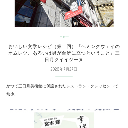
エセー
おいしい文学レシピ（第二回）『ヘミングウェイの
オムレツ、あるいは男が台所に立つということ』三
日月クイイジーヌ
2026年7月27日
かつて三日月美術館に併設されたレストラン・クレッセントで
幼少…