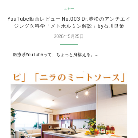
エセー
YouTube動画レビュー No.003 Dr.赤松のアンチエイ
ジング医科学「メトホルミン解説」by石川良策
2026年5月25日
医療系YouTubeって、ちょっと身構える。…