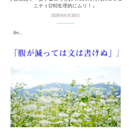
ニティ(28)生理的にムリ！』
2026年6月30日
&n…