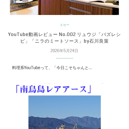
エセー
YouTube動画レビュー No.002 リュウジ「バズレシ
ピ」「ニラのミートソース」by石川良策
2026年5月24日
料理系YouTubeって、「今日こそちゃんと…