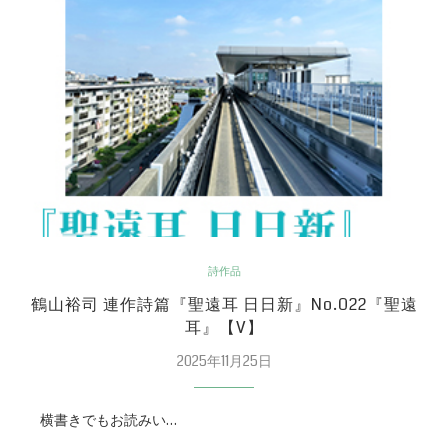
詩作品
鶴山裕司 連作詩篇『聖遠耳 日日新』No.022『聖遠
耳』【V】
2025年11月25日
横書きでもお読みい…