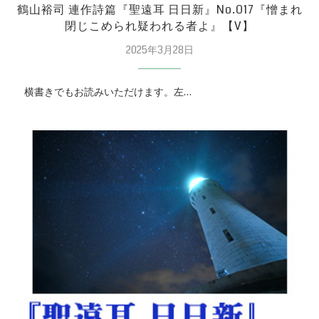
鶴山裕司 連作詩篇『聖遠耳 日日新』No.017『憎まれ
閉じこめられ疑われる者よ』【V】
2025年3月28日
横書きでもお読みいただけます。左…