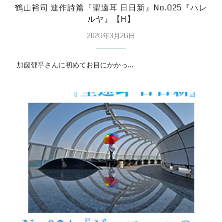
鶴山裕司 連作詩篇『聖遠耳 日日新』No.025『ハレ
ルヤ』【H】
2026年3月26日
加藤郁乎さんに初めてお目にかかっ…