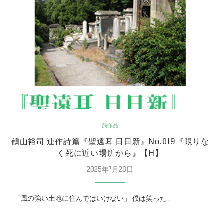
詩作品
鶴山裕司 連作詩篇『聖遠耳 日日新』No.019『限りな
く死に近い場所から』【H】
2025年7月28日
「風の強い土地に住んではいけない」 僕は笑った…