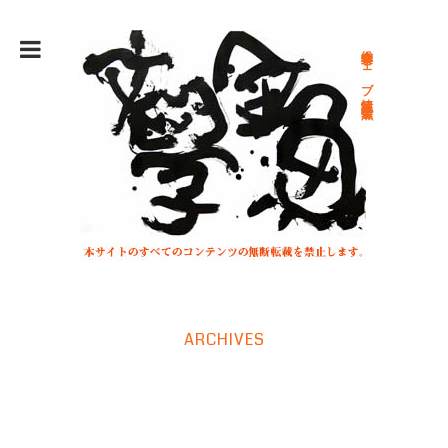
総合文学ウェブ情報誌 文学金魚
ARCHIVES