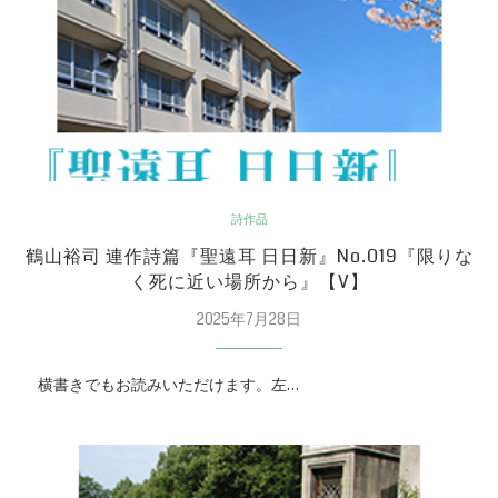
詩作品
鶴山裕司 連作詩篇『聖遠耳 日日新』No.019『限りな
く死に近い場所から』【V】
2025年7月28日
横書きでもお読みいただけます。左…