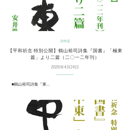
詩作品
【平和祈念 特別公開】鶴山裕司詩集『国書』「極東
篇」より二篇（二〇一二年刊）
2026年4月24日
■鶴山裕司詩集『東…