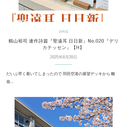
詩作品
鶴山裕司 連作詩篇『聖遠耳 日日新』No.020『デリ
カテッセン』【H】
2025年8月28日
だいぶ早く着いてしまったので 羽田空港の展望デッキから 離
発…