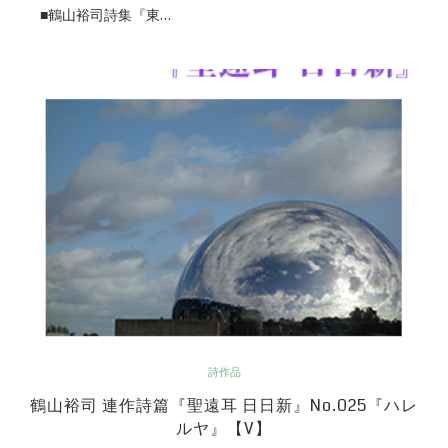
■鶴山裕司詩集『東…
詩作品
鶴山裕司 連作詩篇『聖遠耳 日日新』No.025『ハレ
ルヤ』【V】