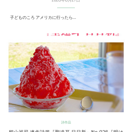
子どものころ アメリカに行ったら…
詩作品