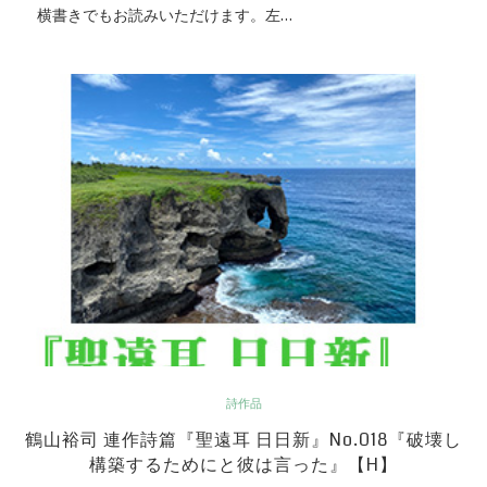
横書きでもお読みいただけます。左…
詩作品
鶴山裕司 連作詩篇『聖遠耳 日日新』No.018『破壊し
構築するためにと彼は言った』【H】