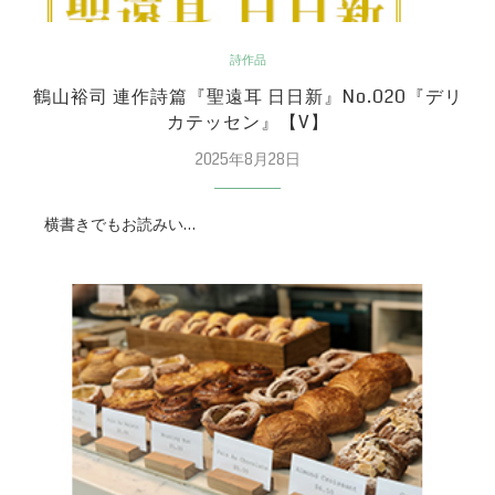
詩作品
鶴山裕司 連作詩篇『聖遠耳 日日新』No.020『デリ
カテッセン』【V】
2025年8月28日
横書きでもお読みい…