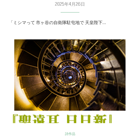
2025年4月26日
「ミシマって 市ヶ谷の自衛隊駐屯地で 天皇陛下…
詩作品