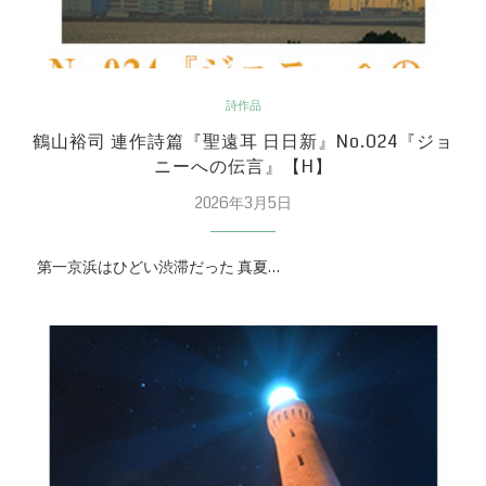
詩作品
鶴山裕司 連作詩篇『聖遠耳 日日新』No.024『ジョ
ニーへの伝言』【H】
2026年3月5日
第一京浜はひどい渋滞だった 真夏…