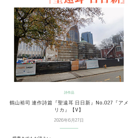
詩作品
鶴山裕司 連作詩篇『聖遠耳 日日新』No.027『アメ
リカ』【V】
2026年6月27日