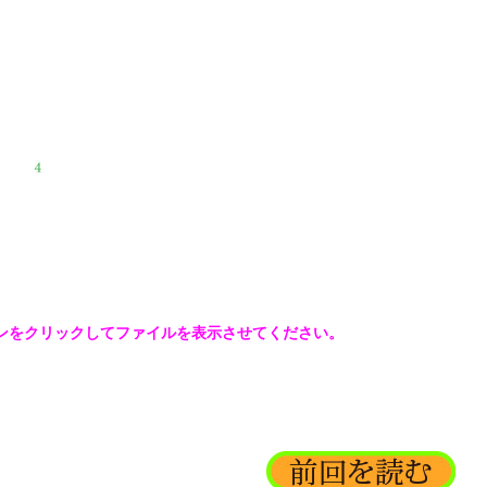
ンをクリックしてファイルを表示させてください。