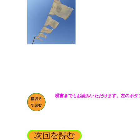
横書きでもお読みいただけます。左のボタ