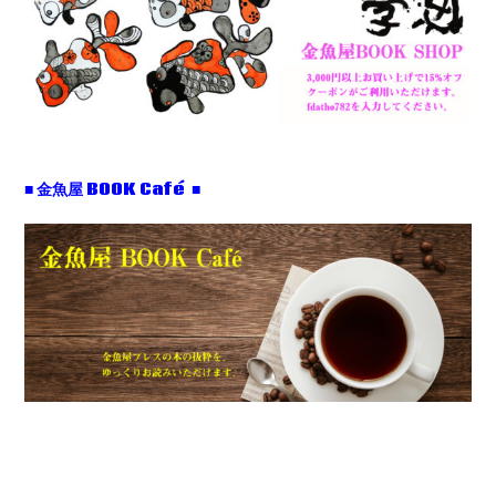
■ 金魚屋 BOOK Café ■