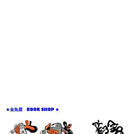
■ 金魚屋 BOOK SHOP ■