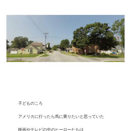
子どものころ
アメリカに行ったら馬に乗りたいと思っていた
映画やテレビの中のヒーローたちは