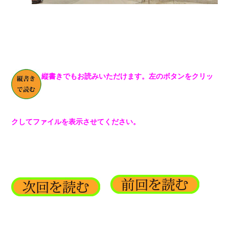
縦書きでもお読みいただけます。左のボタンをクリッ
クしてファイルを表示させてください。