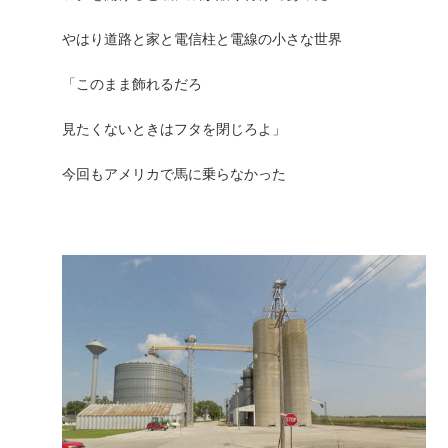
やはり道路と家と電信柱と電線の小さな世界
「このまま飾れるだろ
見たくないときはフタを閉じろよ」
今回もアメリカで馬に乗らなかった