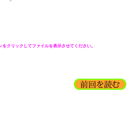
ンをクリックしてファイルを表示させてください。