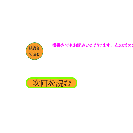
横書きでもお読みいただけます。左のボタ