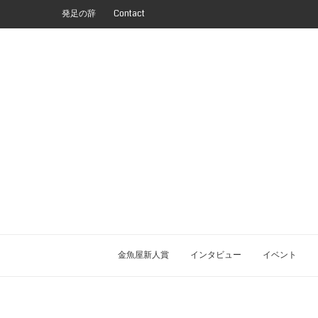
発足の辞
Contact
金魚屋新人賞
インタビュー
イベント