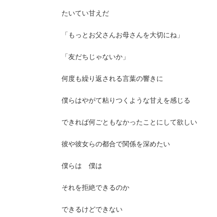
たいてい甘えだ
「もっとお父さんお母さんを大切にね」
「友だちじゃないか」
何度も繰り返される言葉の響きに
僕らはやがて粘りつくような甘えを感じる
できれば何ごともなかったことにして欲しい
彼や彼女らの都合で関係を深めたい
僕らは 僕は
それを拒絶できるのか
できるけどできない