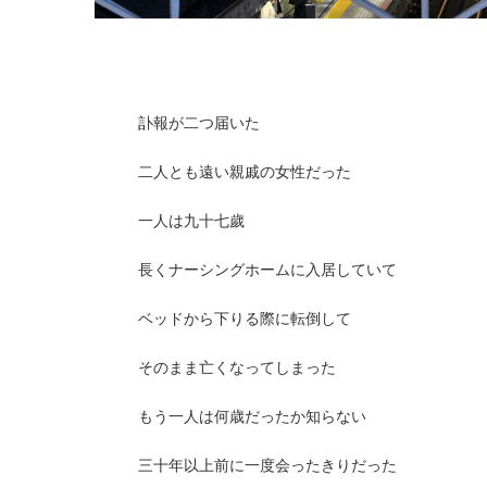
訃報が二つ届いた
二人とも遠い親戚の女性だった
一人は九十七歲
長くナーシングホームに入居していて
ベッドから下りる際に転倒して
そのまま亡くなってしまった
もう一人は何歳だったか知らない
三十年以上前に一度会ったきりだった