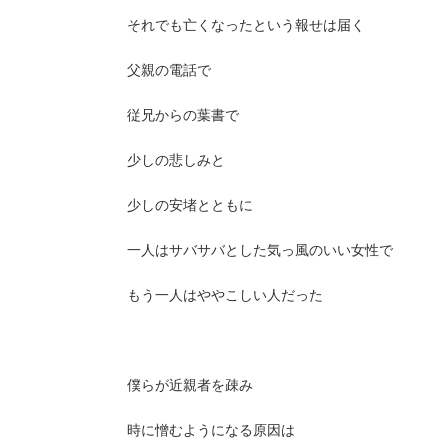
それでも亡くなったという報せは届く
父親の電話で
従兄からの葉書で
少しの悲しみと
少しの安堵とともに
一人はサバサバとした気っ風のいい女性で
もう一人はややこしい人だった
僕らが近親者を疎み
時に憎むようになる原因は