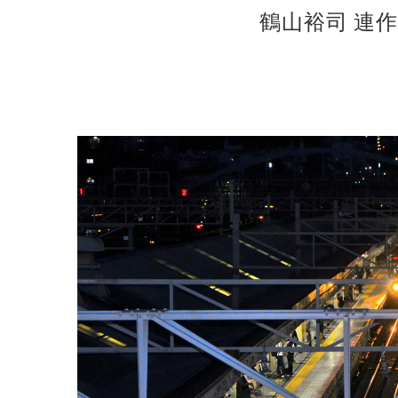
鶴山裕司 連作