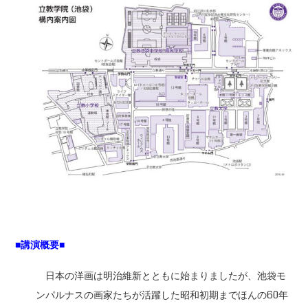
■講演概要■
日本の洋画は明治維新とともに始まりましたが、池袋モ
ンパルナスの画家たちが活躍した昭和初期までほんの60年