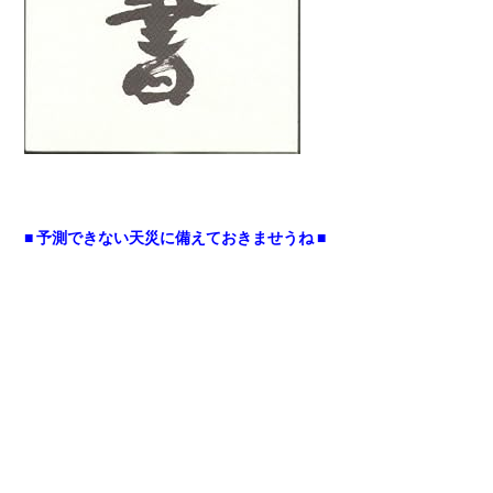
■ 予測できない天災に備えておきませうね ■