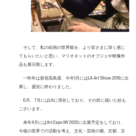
そして、私の絵画の世界観を、より皆さまに深く感じ
てもらいたいと思い、マリオネットのオブジェや映像作
品も展示致します。
一昨年は新宿高島屋、今年1月にはLA Art Show 2019に出
展し、盛況に終わりました。
6月、7月にはLAに滞在しており、その折に描いた絵も
ございます。
来年4月にはArt Expo NY 2020に出展予定をしており、
今後の世界での活動を考え、文化・芸術の都、京都、京