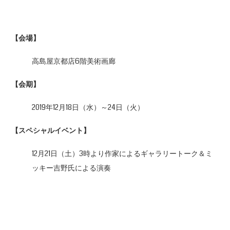
【会場】
高島屋京都店6階美術画廊
【会期】
2019年12月18日（水）～24日（火）
【スペシャルイベント】
12月21日（土）3時より作家によるギャラリートーク＆ミ
ッキー吉野氏による演奏