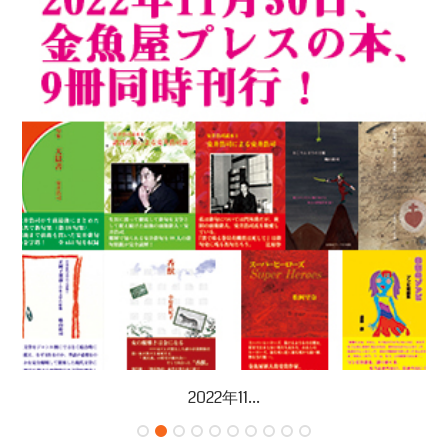
2022年11...