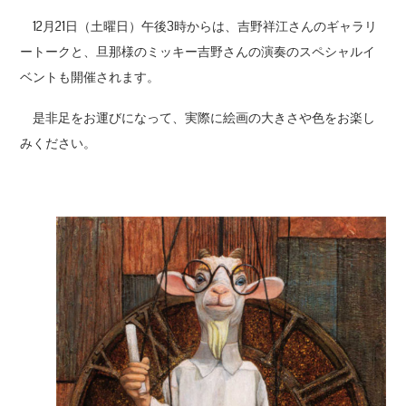
12月21日（土曜日）午後3時からは、吉野祥江さんのギャラリ
ートークと、旦那様のミッキー吉野さんの演奏のスペシャルイ
ベントも開催されます。
是非足をお運びになって、実際に絵画の大きさや色をお楽し
みください。