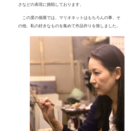
さなどの表現に挑戦しております。
この度の個展では、マリオネットはもちろんの事、そ
の他、私の好きなものを集めて作品作りを致しました。