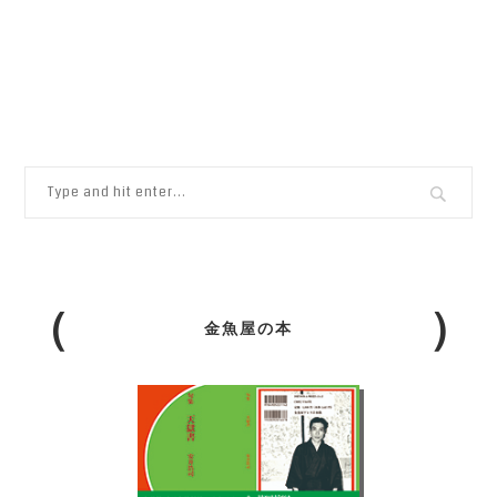
金魚屋の本