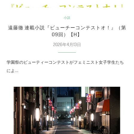
小説
遠藤徹 連載小説『ビューチーコンテストオ！』（第
09回）【H】
2026年4月13日
学園祭のビューティーコンテストがフェミニスト女子学生たち
によ…