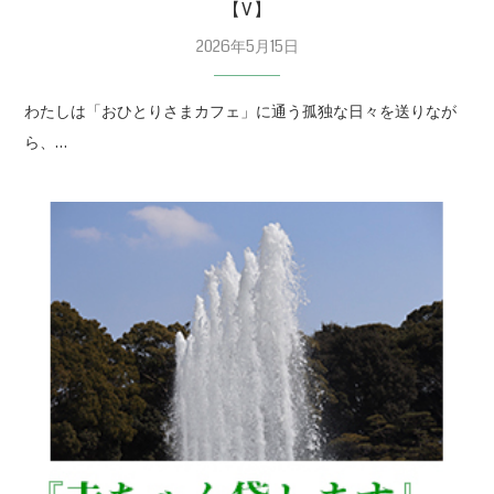
【V】
2026年5月15日
わたしは「おひとりさまカフェ」に通う孤独な日々を送りなが
ら、…