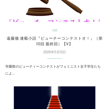
小説
遠藤徹 連載小説『ビューチーコンテストオ！』（第
10回 最終回）【V】
2026年5月13日
学園祭のビューティーコンテストがフェミニスト女子学生たち
によ…