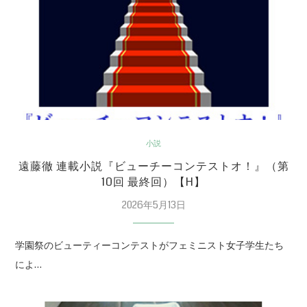
小説
遠藤徹 連載小説『ビューチーコンテストオ！』（第
10回 最終回）【H】
2026年5月13日
学園祭のビューティーコンテストがフェミニスト女子学生たち
によ…