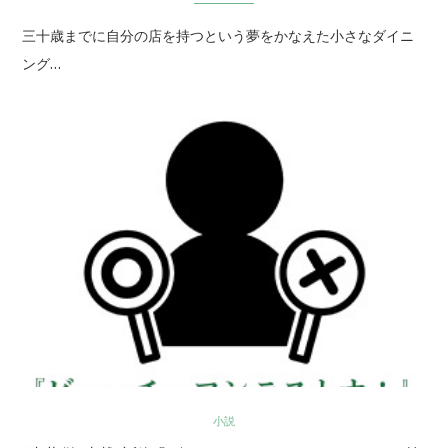
三十歳までに自分の店を持つという夢をかなえた小さなダイニ
ング…
小説