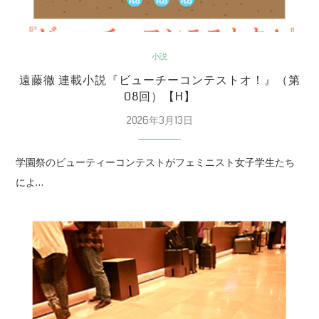
小説
遠藤徹 連載小説『ビューチーコンテストオ！』（第
08回）【H】
2026年3月13日
学園祭のビューティーコンテストがフェミニスト女子学生たち
によ…