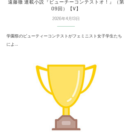
遠藤徹 連載小説『ビューチーコンテストオ！』（第
09回）【V】
2026年4月13日
学園祭のビューティーコンテストがフェミニスト女子学生たち
によ…