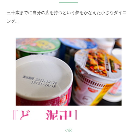
三十歳までに自分の店を持つという夢をかなえた小さなダイニ
ング…
小説