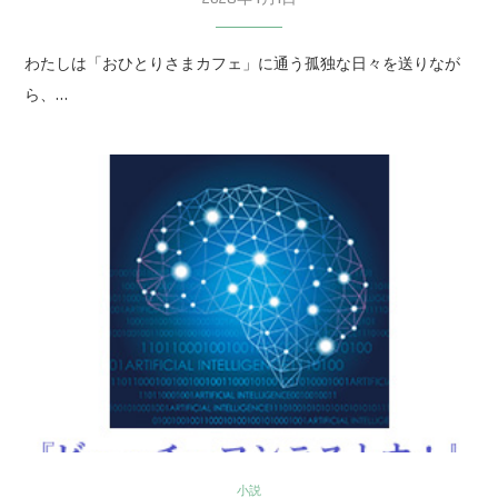
わたしは「おひとりさまカフェ」に通う孤独な日々を送りなが
ら、…
小説