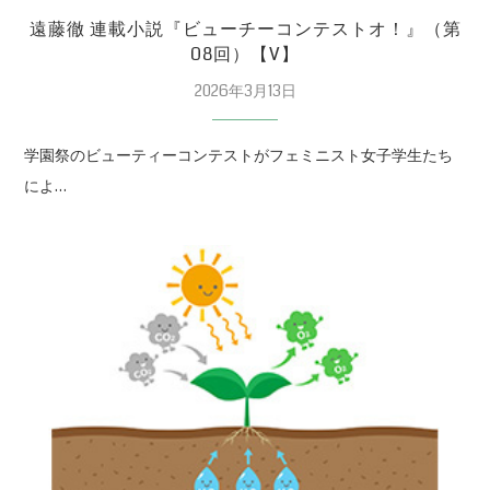
遠藤徹 連載小説『ビューチーコンテストオ！』（第
08回）【V】
2026年3月13日
学園祭のビューティーコンテストがフェミニスト女子学生たち
によ…