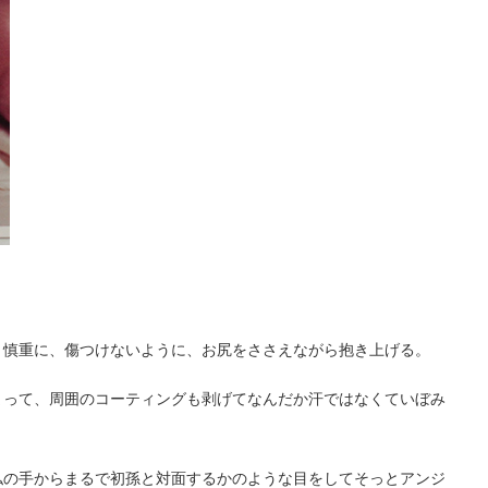
慎重に、傷つけないように、お尻をささえながら抱き上げる。
って、周囲のコーティングも剥げてなんだか汗ではなくていぼみ
の手からまるで初孫と対面するかのような目をしてそっとアンジ