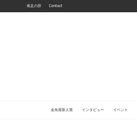
発足の辞
Contact
金魚屋新人賞
インタビュー
イベント