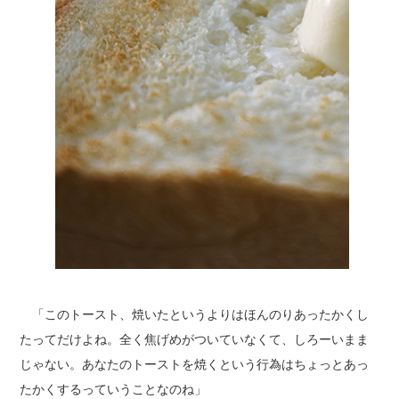
「このトースト、焼いたというよりはほんのりあったかくし
たってだけよね。全く焦げめがついていなくて、しろーいまま
じゃない。あなたのトーストを焼くという行為はちょっとあっ
たかくするっていうことなのね」