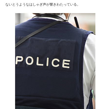
ないとうようなはしゃぎ声が響きわたっている。