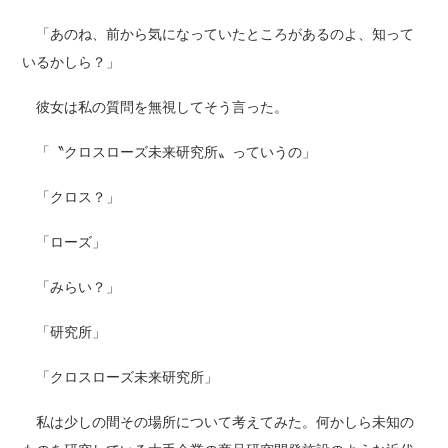
「あのね、前から気になっていたところがあるのよ、知って
いるかしら？」
彼女は私の質問を無視してそう言った。
「〝クロスローズ未来研究所〟っていうの」
「クロス？」
「ローズ」
「みらい？」
「研究所」
「クロスローズ未来研究所」
私は少しの間その場所について考えてみた。何かしら未知の