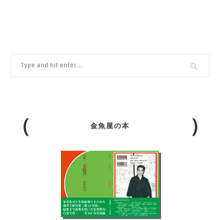
金魚屋の本