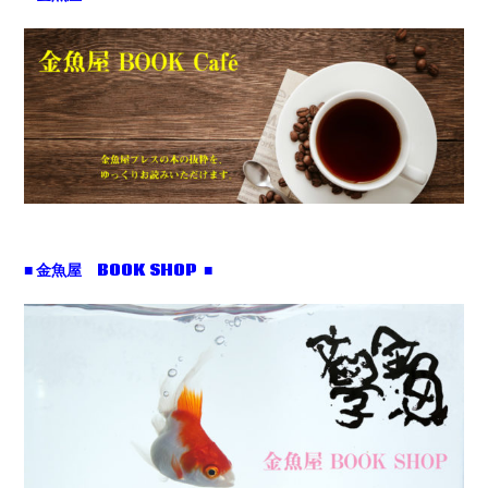
■ 金魚屋 BOOK SHOP ■