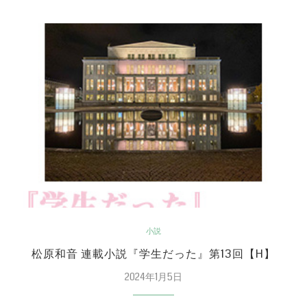
小説
松原和音 連載小説『学生だった』第13回【H】
2024年1月5日