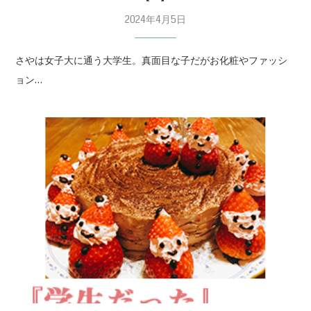
2024年4月5日
さやは女子大に通う大学生。真面目な子だがお化粧やファッシ
ョン…