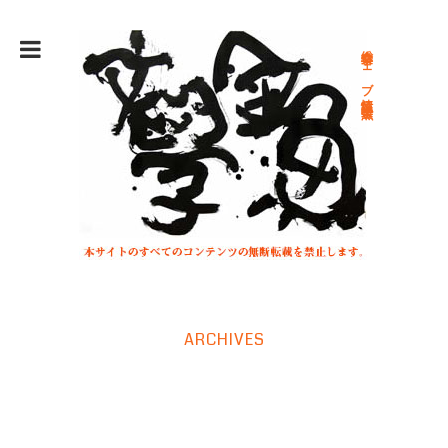
総合文学ウェブ情報誌 文学金魚
ARCHIVES