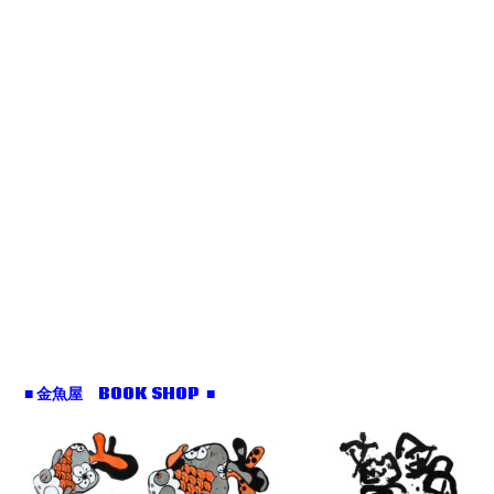
■ 金魚屋 BOOK SHOP ■