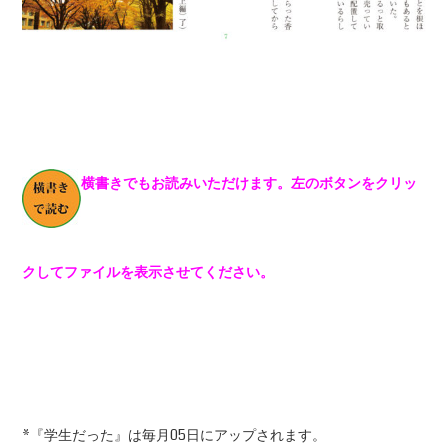
横書きでもお読みいただけます。左のボタンをクリッ
クしてファイルを表示させてください。
*『学生だった』は毎月05日にアップされます。