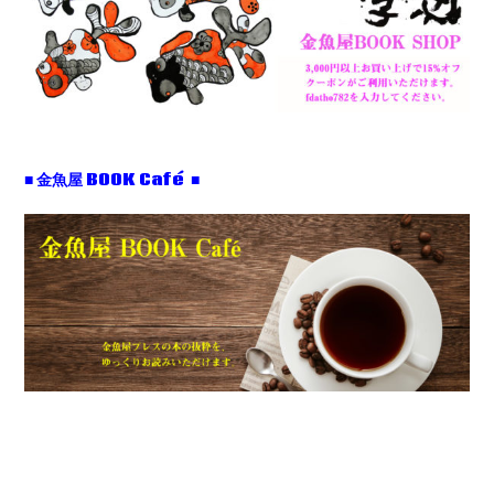
■ 金魚屋 BOOK Café ■