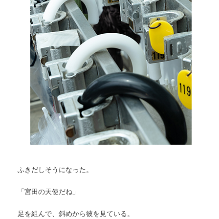
ふきだしそうになった。
「宮田の天使だね」
足を組んで、斜めから彼を見ている。