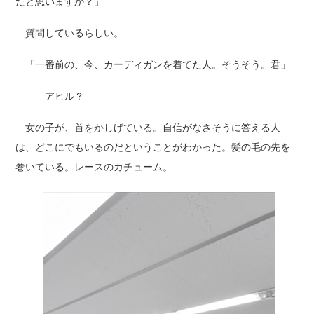
だと思いますか？」
質問しているらしい。
「一番前の、今、カーディガンを着てた人。そうそう。君」
――アヒル？
女の子が、首をかしげている。自信がなさそうに答える人
は、どこにでもいるのだということがわかった。髪の毛の先を
巻いている。レースのカチューム。