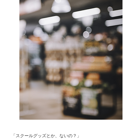
「スクールグッズとか、ないの？」