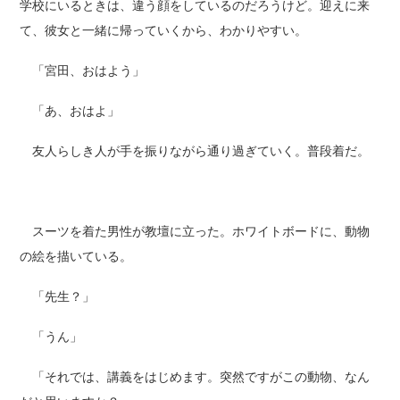
学校にいるときは、違う顔をしているのだろうけど。迎えに来
て、彼女と一緒に帰っていくから、わかりやすい。
「宮田、おはよう」
「あ、おはよ」
友人らしき人が手を振りながら通り過ぎていく。普段着だ。
スーツを着た男性が教壇に立った。ホワイトボードに、動物
の絵を描いている。
「先生？」
「うん」
「それでは、講義をはじめます。突然ですがこの動物、なん