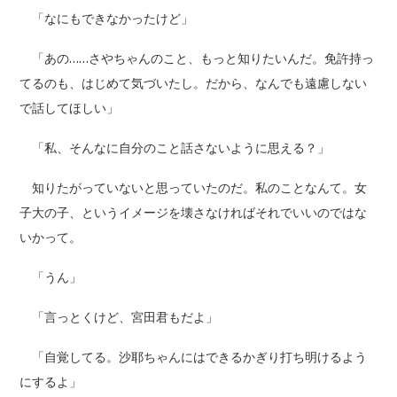
「なにもできなかったけど」
「あの……さやちゃんのこと、もっと知りたいんだ。免許持っ
てるのも、はじめて気づいたし。だから、なんでも遠慮しない
で話してほしい」
「私、そんなに自分のこと話さないように思える？」
知りたがっていないと思っていたのだ。私のことなんて。女
子大の子、というイメージを壊さなければそれでいいのではな
いかって。
「うん」
「言っとくけど、宮田君もだよ」
「自覚してる。沙耶ちゃんにはできるかぎり打ち明けるよう
にするよ」