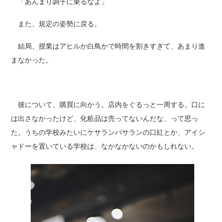
「あんまり調子に乗るなよ」
また、規定の姿勢に戻る。
結局、授業はアヒルか白鳥かで時間を割きすぎて、あまり進
まなかった。
彼について、購買に向かう。店内をぐるっと一周する。口に
は出さなかったけど、化粧品は売ってないんだな、って思っ
た。うちの学校みたいにケサランパサランの口紅とか、アイシ
ャドーを置いている学校は、なかなかないのかもしれない。