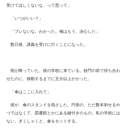
受けてほしくないな、って思って」
「いつがいい？」
「ブレないな。わかった。俺はもう、決心した」
数日後、講義を受けに行くことになった。
雨が降っていた。彼の学校に来ている。校門の前で待ち合わ
せたのに、移動するまでに五分以上かかった。
「傘はここに入れて」
彼が、傘のスタンドを指さした。円形の、ただ数本刺せるや
つではなくて、図書館とかにある鍵付きのもの。私の学校には
ない。ぎくしゃくと、傘をセットする。