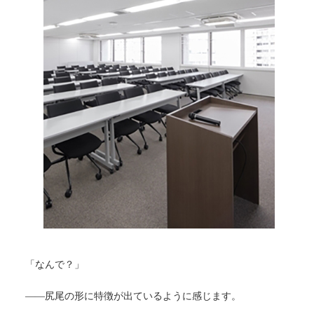
「なんで？」
――尻尾の形に特徴が出ているように感じます。