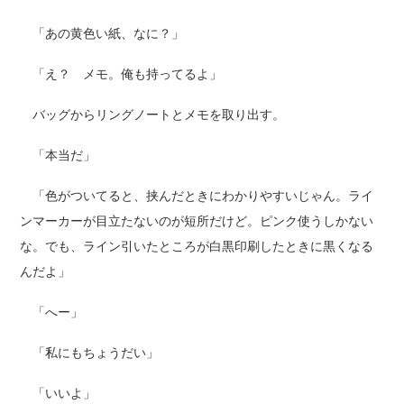
「あの黄色い紙、なに？」
「え？ メモ。俺も持ってるよ」
バッグからリングノートとメモを取り出す。
「本当だ」
「色がついてると、挟んだときにわかりやすいじゃん。ライ
ンマーカーが目立たないのが短所だけど。ピンク使うしかない
な。でも、ライン引いたところが白黒印刷したときに黒くなる
んだよ」
「へー」
「私にもちょうだい」
「いいよ」