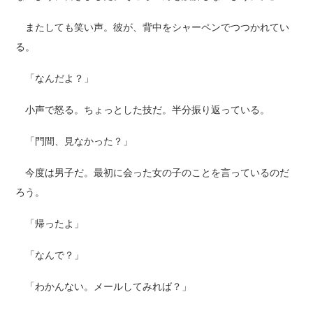
またしても笑い声。彼が、背中をシャーペンでつつかれてい
る。
「なんだよ？」
小声で怒る。ちょっとした技だ。半分振り返っている。
「門間、見なかった？」
今度は男子だ。最初に会った女の子のことを言っているのだ
ろう。
「帰ったよ」
「なんで？」
「わかんない。メールしてみれば？」