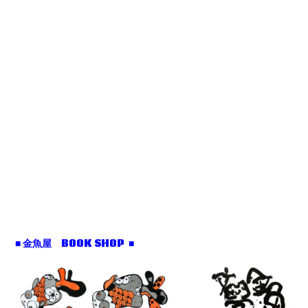
■ 金魚屋 BOOK SHOP ■