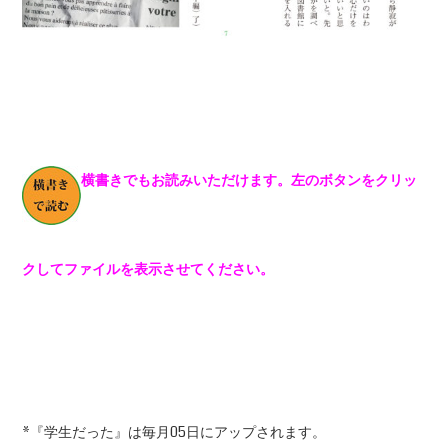
横書きでもお読みいただけます。左のボタンをクリッ
クしてファイルを表示させてください。
*『学生だった』は毎月05日にアップされます。