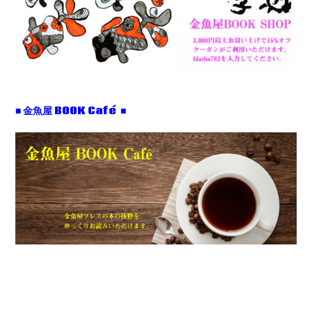
■ 金魚屋 BOOK Café ■