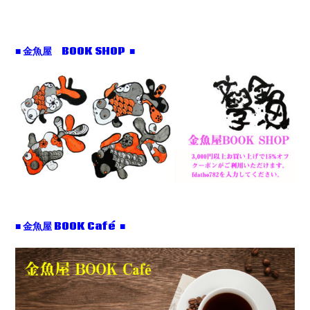
■ 金魚屋 BOOK SHOP ■
■ 金魚屋 BOOK Café ■