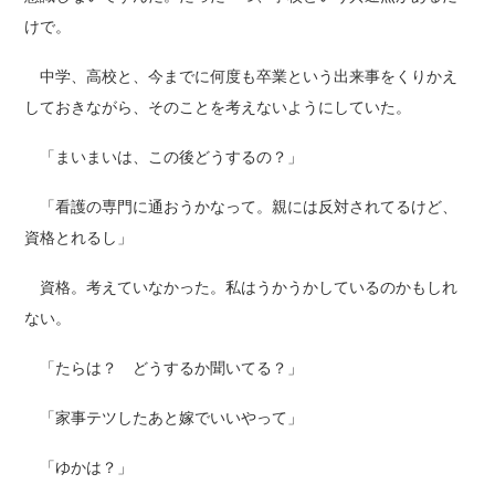
けで。
中学、高校と、今までに何度も卒業という出来事をくりかえ
しておきながら、そのことを考えないようにしていた。
「まいまいは、この後どうするの？」
「看護の専門に通おうかなって。親には反対されてるけど、
資格とれるし」
資格。考えていなかった。私はうかうかしているのかもしれ
ない。
「たらは？ どうするか聞いてる？」
「家事テツしたあと嫁でいいやって」
「ゆかは？」