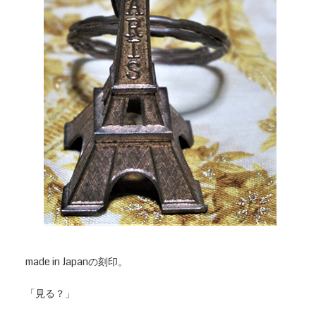
made in Japanの刻印。
「見る？」