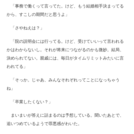
「事務で働くって言ってた。けど、もう結婚相手決まってる
から、すこしの期間だと思うよ」
「さやねえは？」
「院の説明会には行ってる。けど、受けていいって言われる
かはわからないし。それが将来につながるのかも微妙。結局、
決められてない。親戚には、毎日がタイムリミットみたいに言
われてる」
「そっか。じゃあ、みんなそれぞれってことになっちゃう
ね」
「卒業したくない？」
まいまいが答えに詰まるのは予想している。聞いたあとで、
追いつめているようで罪悪感がわいた。