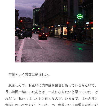
卒業という言葉に動揺した。
息苦しくて、お互いに境界線を侵食しあっているみたいで、
長い時間一緒にいたあとは、一人になりたいと思っていた。け
れども、私たちはもともと他人なのだ。いままで、はっきりと
意識しないですんだ。たった一つ、学校という共通点があるだ