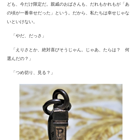
ども、今だけ限定だ。親戚のおばさんも、だれもかれもが「あ
の頃が一番幸せだった」という。だから、私たちは幸せじゃな
いといけない。
「やだ、だっさ」
「えりさとか、絶対喜びそうじゃん。じゃあ、たらは？ 何
選んだの？」
「つめ切り、見る？」