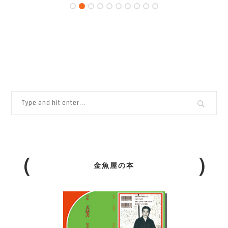
金魚屋の本