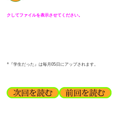
クしてファイルを表示させてください。
*『学生だった』は毎月05日にアップされます。