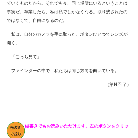
ていくものだから。それでも今、同じ場所にいるということは
事実だ。卒業したら、私は私でしかなくなる。取り残されたの
ではなくて、自由になるのだ。
私は、自分のカメラを手に取った。ボタンひとつでレンズが
開く。
「こっち見て」
ファインダーの中で、私たちは同じ方向を向いている。
（第14回 了）
縦書きでもお読みいただけます。左のボタンをクリッ