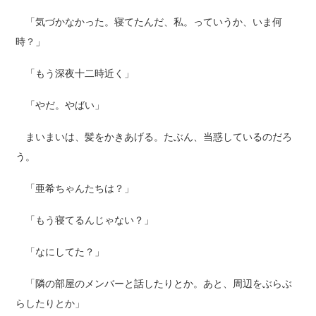
「気づかなかった。寝てたんだ、私。っていうか、いま何
時？」
「もう深夜十二時近く」
「やだ。やばい」
まいまいは、髪をかきあげる。たぶん、当惑しているのだろ
う。
「亜希ちゃんたちは？」
「もう寝てるんじゃない？」
「なにしてた？」
「隣の部屋のメンバーと話したりとか。あと、周辺をぶらぶ
らしたりとか」