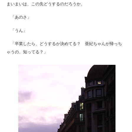
まいまいは、この先どうするのだろうか。
「あのさ」
「うん」
「卒業したら、どうするか決めてる？ 亜紀ちゃんが帰っち
ゃうの、知ってる？」