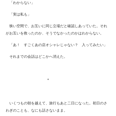
「わからない」
「実は私も」
狭い空間で、お互いに同じ立場だと確認しあっていた。それ
がお互いを救ったのか、そうでなかったのかはわからない。
「あ！ すごくあの店オシャレじゃない？ 入ってみたい」
それまでの会話はどこかへ消えた。
＊
いくつもの朝を越えて、旅行もあと二日になった。初日のさ
わぎのことも、なにも話さないまま。