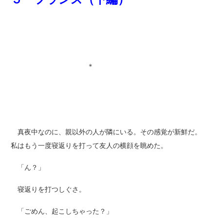
＊
真夜中なのに、親以外の人が隣にいる。その感覚が新鮮だ。
私はもう一度寝返りを打って友人の横顔を眺めた。
「ん？」
寝返りを打つしぐさ。
「ごめん、起こしちゃった？」