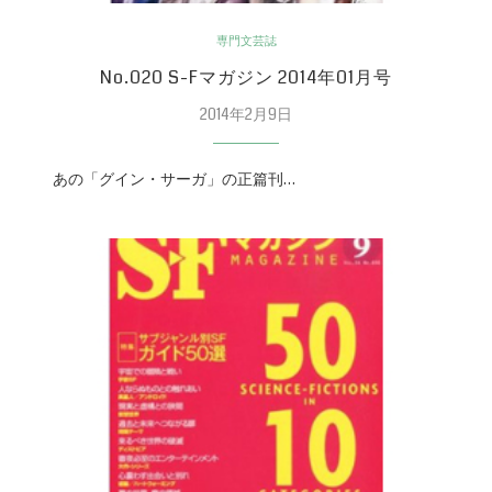
専門文芸誌
No.020 S-Fマガジン 2014年01月号
2014年2月9日
あの「グイン・サーガ」の正篇刊…