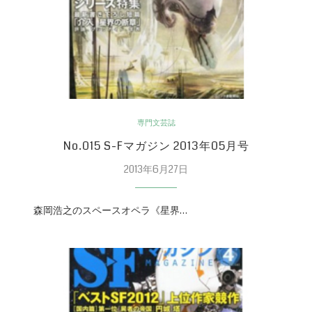
専門文芸誌
No.015 S-Fマガジン 2013年05月号
2013年6月27日
森岡浩之のスペースオペラ《星界…