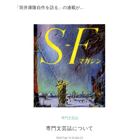
「筒井康隆自作を語る」の連載が…
専門文芸誌
専門文芸誌について
2017年3月16日