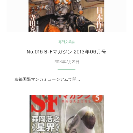
専門文芸誌
No.016 S-Fマガジン 2013年06月号
2013年7月21日
京都国際マンガミュージアムで開…