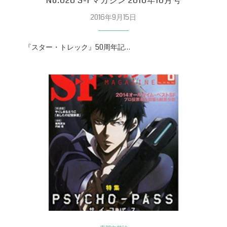
No.026 S-Fマガジン 2016年10月号
2016年9月15日
『スター・トレック』50周年記…