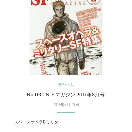
専門文芸誌
No.030 S-F マガジン 2017年8月号
2017年7月20日
スペースオペラ&ミリタ…