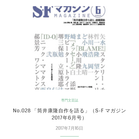
専門文芸誌
No.028 「筒井康隆自作を語る」（S-F マガジン
2017年6月号）
2017年7月16日