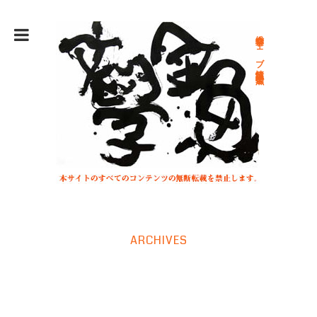
総合文学ウェブ情報誌 文学金魚
ARCHIVES