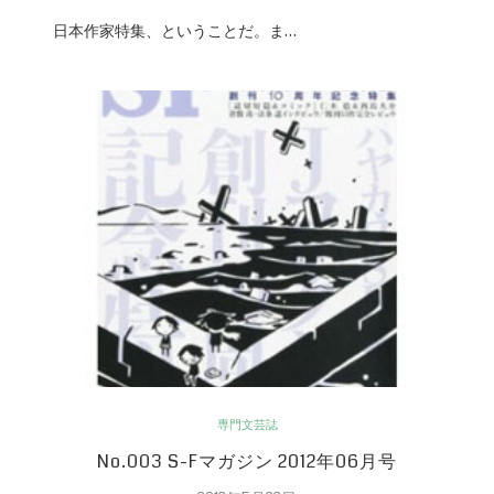
日本作家特集、ということだ。ま…
専門文芸誌
No.003 S-Fマガジン 2012年06月号