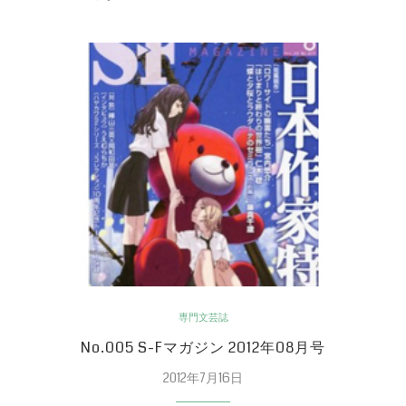
専門文芸誌
No.005 S-Fマガジン 2012年08月号
2012年7月16日