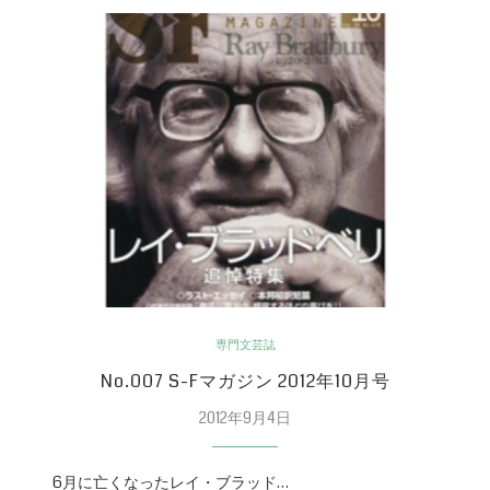
専門文芸誌
No.007 S-Fマガジン 2012年10月号
2012年9月4日
6月に亡くなったレイ・ブラッド…