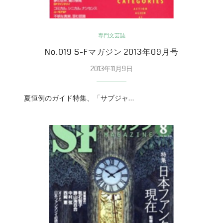
専門文芸誌
No.019 S-Fマガジン 2013年09月号
2013年11月9日
夏恒例のガイド特集、「サブジャ…