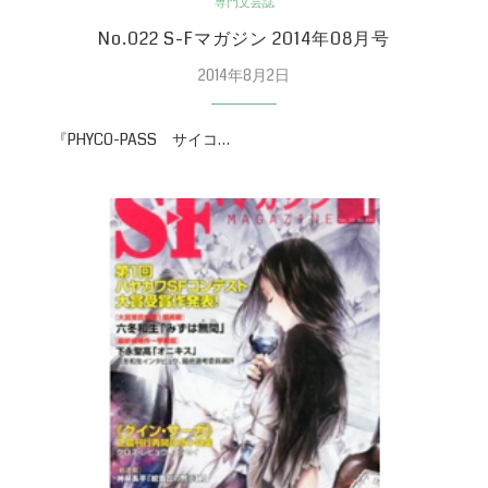
専門文芸誌
No.022 S-Fマガジン 2014年08月号
2014年8月2日
『PHYCO-PASS サイコ…