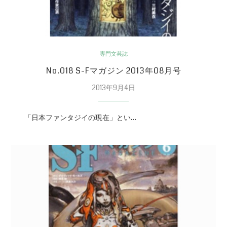
専門文芸誌
No.018 S-Fマガジン 2013年08月号
2013年9月4日
「日本ファンタジイの現在」とい…